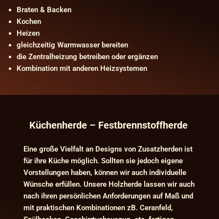
Braten & Backen
Kochen
Heizen
gleichzeitig Warmwasser bereiten
die Zentralheizung betreiben oder ergänzen
Kombination mit anderen Heizsystemen
Küchenherde – Festbrennstoffherde
Eine große Vielfalt an Designs von Zusatzherden ist
für ihre Küche möglich. Sollten sie jedoch eigene
Vorstellungen haben, können wir auch individuelle
Wünsche erfüllen. Unsere Holzherde lassen wir auch
nach ihren persönlichen Anforderungen auf Maß und
mit praktischen Kombinationen zB. Ceranfeld,