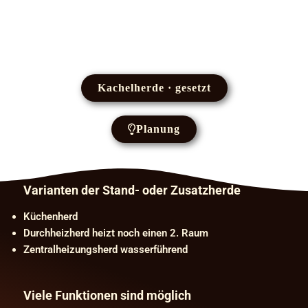
Kachelherde · gesetzt
Planung
Varianten der Stand- oder Zusatzherde
Küchenherd
Durchheizherd heizt noch einen 2. Raum
Zentralheizungsherd wasserführend
Viele Funktionen sind möglich