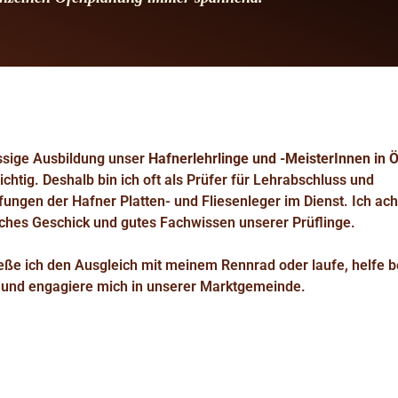
assige Ausbildung unser
Hafnerlehrlinge und -MeisterInnen in Ö
chtig. Deshalb bin ich oft als Prüfer für Lehrabschluss und
ungen der Hafner Platten- und Fliesenleger im Dienst. Ich ach
ches Geschick und gutes Fachwissen unserer Prüflinge.
ieße ich den Ausgleich mit meinem Rennrad oder laufe, helfe b
und engagiere mich in unserer Marktgemeinde.