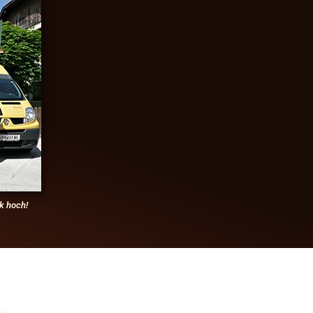
k hoch!