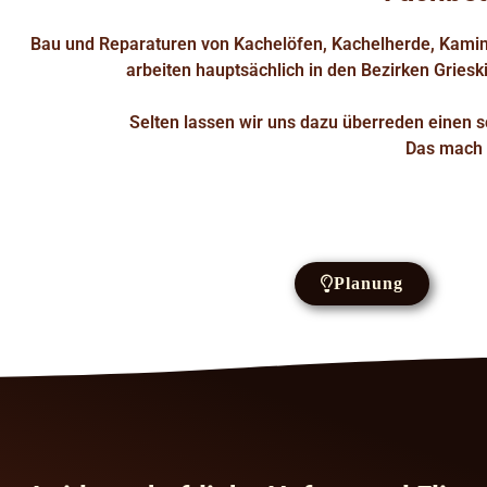
Bau und Reparaturen von Kachelöfen, Kachelherde, Kamine
arbeiten hauptsächlich in den Bezirken Gries
Selten lassen wir uns dazu überreden einen 
Das mach 
Planung