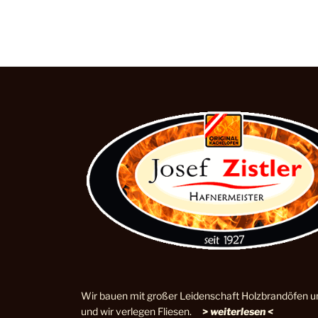
Wir bauen mit großer Leidenschaft Holzbrandöfen u
und wir verlegen Fliesen.
>
weiterlesen <