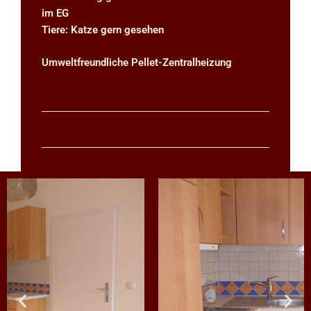
im EG
Tiere: Katze gern gesehen
Umweltfreundliche Pellet-Zentralheizung