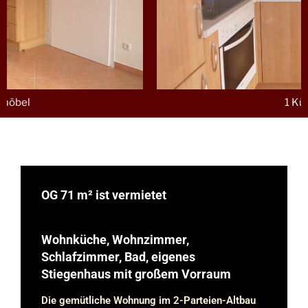
1 Küche
OG 71 m² ist vermietet
Wohnküche, Wohnzimmer,
Schlafzimmer, Bad, eigenes
Stiegenhaus mit großem Vorraum
Die gemütliche Wohnung im 2-Parteien-Altbau