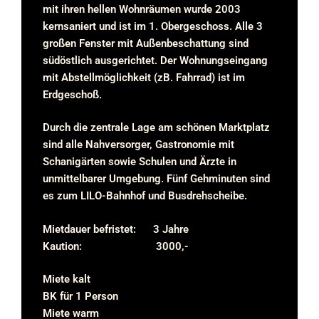
mit ihren hellen Wohnräumen wurde 2003
kernsaniert und ist im 1. Obergeschoss. Alle 3
großen Fenster mit Außenbeschattung sind
südöstlich ausgerichtet. Der Wohnungseingang
mit Abstellmöglichkeit (zB. Fahrrad) ist im
Erdgeschoß.
Durch die zentrale Lage am schönen Marktplatz
sind alle Nahversorger, Gastronomie mit
Schanigärten sowie Schulen und Ärzte in
unmittelbarer Umgebung. Fünf Gehminuten sind
es zum LILO-Bahnhof und Busdrehscheibe.
Mietdauer befristet: 3 Jahre
Kaution: 3000,-
Miete kalt
BK für 1 Person
Miete warm