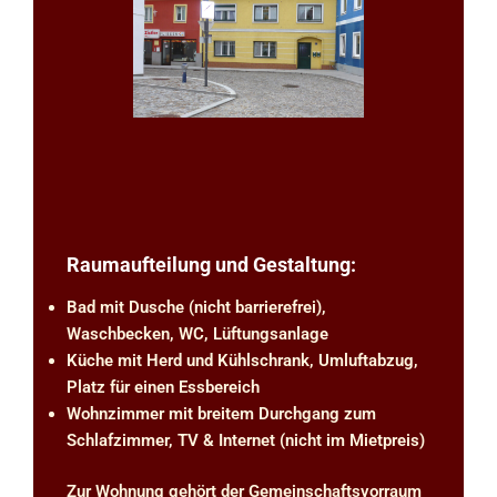
Raumaufteilung und Gestaltung:
Bad mit Dusche (nicht barrierefrei),
Waschbecken, WC, Lüftungsanlage
Küche mit Herd und Kühlschrank, Umluftabzug,
Platz für einen Essbereich
Wohnzimmer mit breitem Durchgang zum
Schlafzimmer, TV & Internet (nicht im Mietpreis)
Zur Wohnung gehört der Gemeinschaftsvorraum