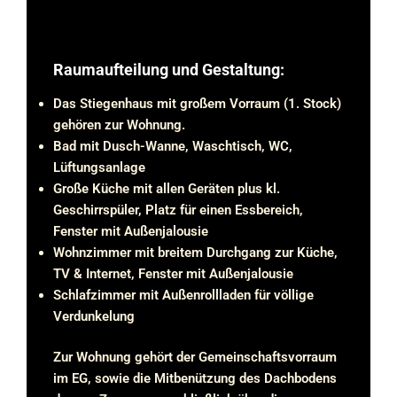
Raumaufteilung und Gestaltung:
Das Stiegenhaus mit großem Vorraum (1. Stock)
gehören zur Wohnung.
Bad mit Dusch-Wanne, Waschtisch, WC,
Lüftungsanlage
Große Küche mit allen Geräten plus kl.
Geschirrspüler, Platz für einen Essbereich,
Fenster mit Außenjalousie
Wohnzimmer mit breitem Durchgang zur Küche,
TV & Internet, Fenster mit Außenjalousie
Schlafzimmer mit Außenrollladen für völlige
Verdunkelung
Zur Wohnung gehört der Gemeinschaftsvorraum
im EG, sowie die Mitbenützung des Dachbodens