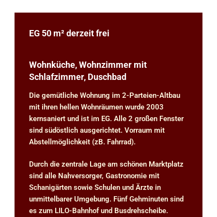
EG 50 m² derzeit frei
Wohnküche, Wohnzimmer mit
Schlafzimmer, Duschbad
Die gemütliche Wohnung im 2-Parteien-Altbau
mit ihren hellen Wohnräumen wurde 2003
kernsaniert und ist im EG. Alle 2 großen Fenster
sind südöstlich ausgerichtet. Vorraum mit
Abstellmöglichkeit (zB. Fahrrad).
Durch die zentrale Lage am schönen Marktplatz
sind alle Nahversorger, Gastronomie mit
Schanigärten sowie Schulen und Ärzte in
unmittelbarer Umgebung. Fünf Gehminuten sind
es zum LILO-Bahnhof und Busdrehscheibe.